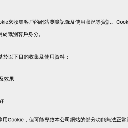
okie來收集客戶的網站瀏覽記錄及使用狀況等資訊。Coo
用於識別客戶身分。
ie基於以下目的收集及使用資料：
及效果
好
用Cookie，但可能導致本公司網站的部分功能無法正常