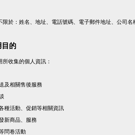
不限於：姓名、地址、電話號碼、電子郵件地址、公司名
用目的
用所收集的個人資訊：
送及相關售後服務
談
各種活動、促銷等相關資訊
發新商品、服務
等問卷活動