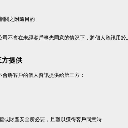
相關之附隨目的
公司不會在未經客戶事先同意的情況下，將個人資訊用於
三方提供
不會將客戶的個人資訊提供給第三方：
體或財產安全所必要，且難以獲得客戶同意時