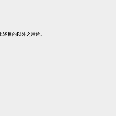
上述目的以外之用途。