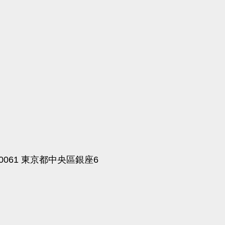
4-0061 東京都中央區銀座6