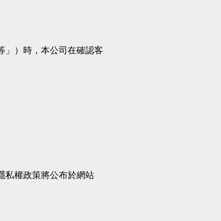
等」）時，本公司在確認客
隱私權政策將公布於網站