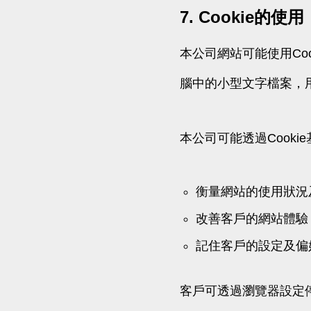
7. Cookie的使用
本公司網站可能使用Co
腦中的小型文字檔案，
本公司可能透過Cook
衡量網站的使用狀況
改善客戶的網站體驗
記住客戶的設定及偏
客戶可透過瀏覽器設定停