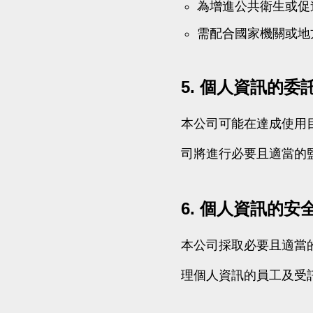
為增進公共衛生或促
需配合國家機關或地
5. 個人資訊的委
本公司可能在達成使用
司將進行必要且適當的
6. 個人資訊的安
本公司採取必要且適當
理個人資訊的員工及受