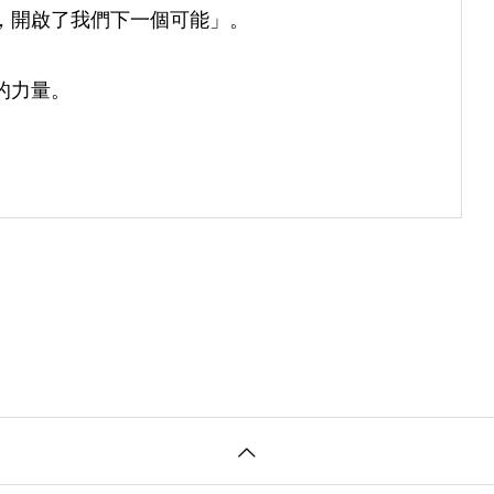
，開啟了我們下一個可能」。
的力量。