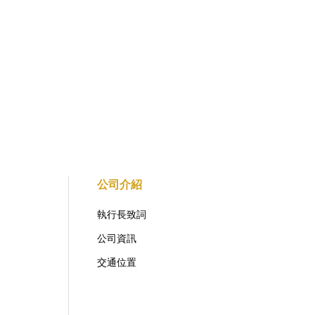
公司介紹
執行長致詞
公司資訊
交通位置