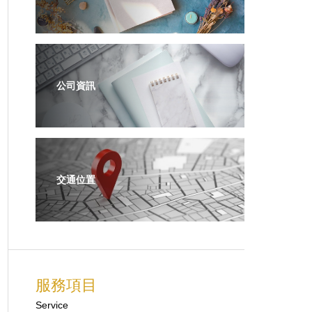
公司資訊
交通位置
服務項目
Service