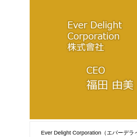
Ever Delight Corporation