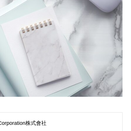
t Corporation株式會社