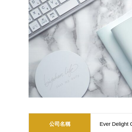
公司名稱
Ever Deligh