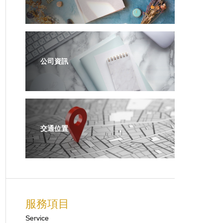
公司資訊
交通位置
服務項目
Service