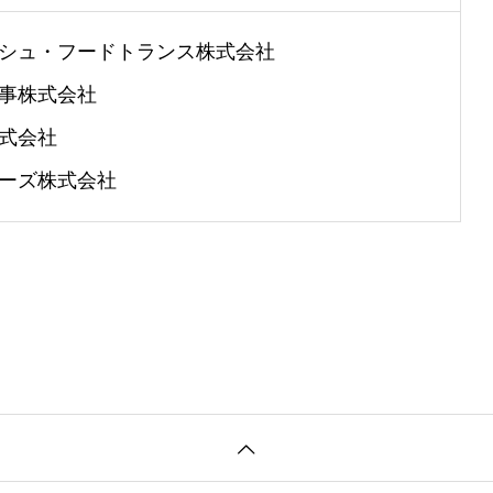
シュ・フードトランス株式会社
事株式会社
式会社
ーズ株式会社