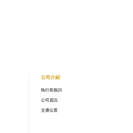
公司介紹
執行長致詞
公司資訊
交通位置